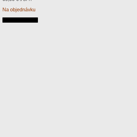
Na objednávku
Pridať do košíka