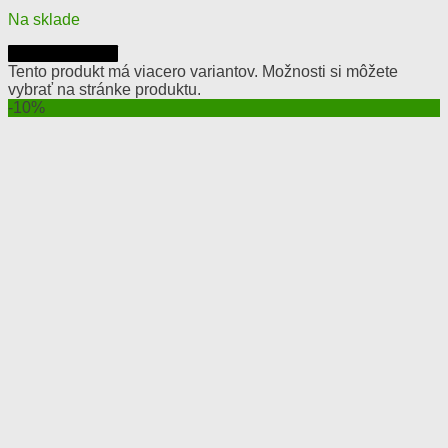
Na sklade
Výber možností
Tento produkt má viacero variantov. Možnosti si môžete
vybrať na stránke produktu.
-10%