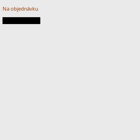
Na objednávku
Pridať do košíka