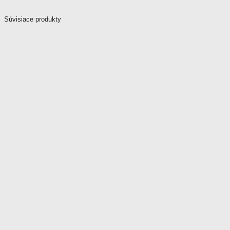
Súvisiace produkty