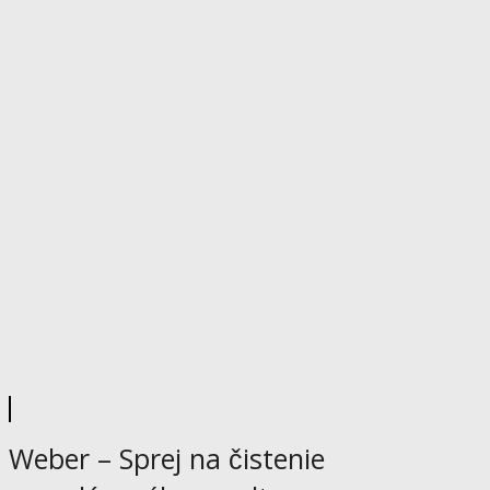
Weber – Sprej na čistenie