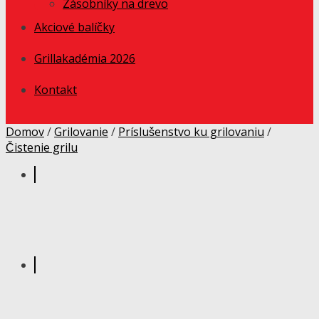
Zásobníky na drevo
Akciové balíčky
Grillakadémia 2026
Kontakt
Domov
/
Grilovanie
/
Príslušenstvo ku grilovaniu
/
Čistenie grilu