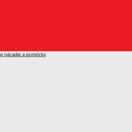
ie náradie a pomôcky