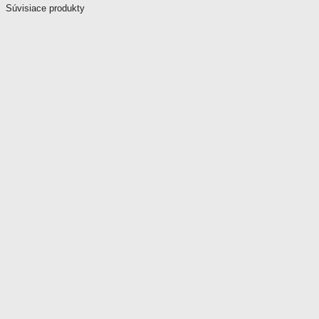
Súvisiace produkty