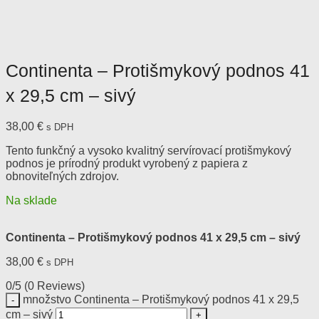
Continenta – Protišmykový podnos 41
x 29,5 cm – sivý
38,00
€
s DPH
Tento funkčný a vysoko kvalitný servírovací protišmykový
podnos je prírodný produkt vyrobený z papiera z
obnoviteľných zdrojov.
Na sklade
Continenta – Protišmykový podnos 41 x 29,5 cm – sivý
38,00
€
s DPH
0/5
(0 Reviews)
množstvo Continenta – Protišmykový podnos 41 x 29,5
cm – sivý