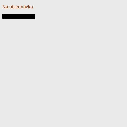
Na objednávku
Pridať do košíka