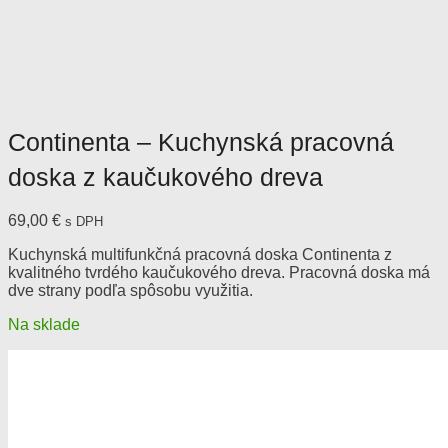
Continenta – Kuchynská pracovná
doska z kaučukového dreva
69,00
€
s DPH
Kuchynská multifunkčná pracovná doska Continenta z
kvalitného tvrdého kaučukového dreva. Pracovná doska má
dve strany podľa spôsobu využitia.
Na sklade