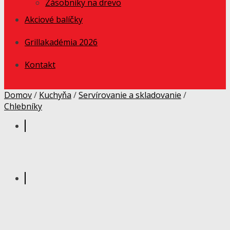
Zásobníky na drevo
Akciové balíčky
Grillakadémia 2026
Kontakt
Domov
/
Kuchyňa
/
Servírovanie a skladovanie
/
Chlebníky