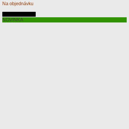
Na objednávku
Pridať do košíka
NOVINKA