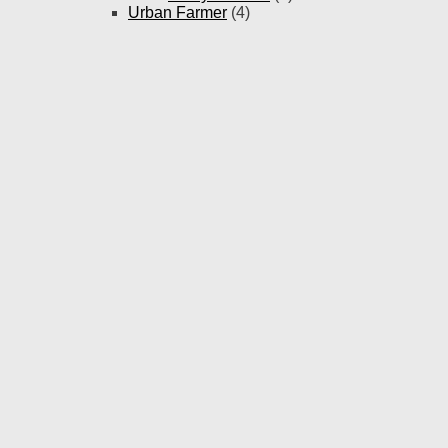
Urban Farmer
(4)